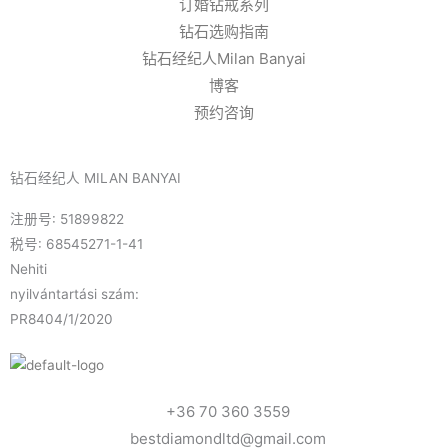
订婚钻戒系列
钻石选购指南
钻石经纪人Milan Banyai
博客
预约咨询
钻石经纪人 MILAN BANYAI
注册号: 51899822
税号: 68545271-1-41
Nehiti
nyilvántartási szám:
PR8404/1/2020
+36 70 360 3559
bestdiamondltd@gmail.com